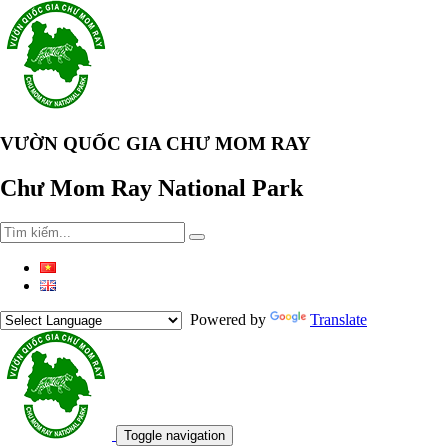
VƯỜN QUỐC GIA CHƯ MOM RAY
Chư Mom Ray National Park
Powered by
Translate
Toggle navigation