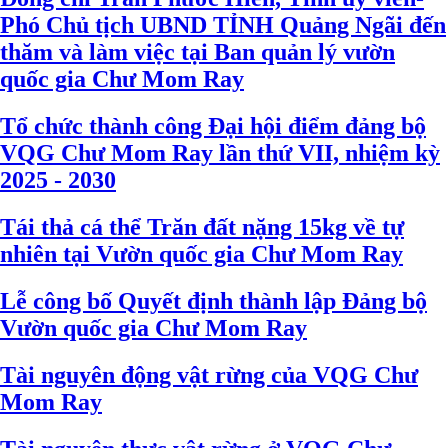
Phó Chủ tịch UBND TỈNH Quảng Ngãi đến
thăm và làm việc tại Ban quản lý vườn
quốc gia Chư Mom Ray
Tổ chức thành công Đại hội điểm đảng bộ
VQG Chư Mom Ray lần thứ VII, nhiệm kỳ
2025 - 2030
Tái thả cá thể Trăn đất nặng 15kg về tự
nhiên tại Vườn quốc gia Chư Mom Ray
Lễ công bố Quyết định thành lập Đảng bộ
Vườn quốc gia Chư Mom Ray
Tài nguyên động vật rừng của VQG Chư
Mom Ray